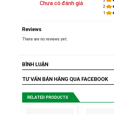
3
Chưa có đánh giá
2
1
Reviews
There are no reviews yet.
BÌNH LUẬN
TƯ VẤN BÁN HÀNG QUA FACEBOOK
RELATED PRODUCTS