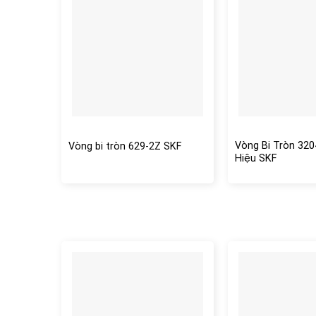
Vòng Bi Tròn 32
Vòng bi tròn 629-2Z SKF
Hiệu SKF