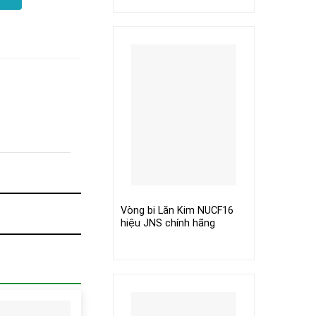
Vòng bi Lăn Kim NUCF16
hiệu JNS chính hãng