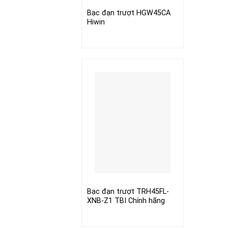
Bạc đạn trượt HGW45CA
Hiwin
Bạc đạn trượt TRH45FL-
XNB-Z1 TBI Chính hãng