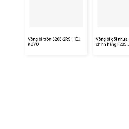
Vòng bi tròn 6206-2RS HIỆU
Vòng bi gối nhựa
KOYO
chính hãng F205 