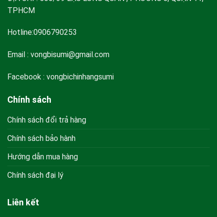
TPHCM
Hotline:0906790253
Email :
vongbisumi@gmail.com
Facebook : vongbichinhangsumi
Chính sách
Chính sách đổi trả hàng
Chính sách bảo hành
Hướng dẫn mua hàng
Chính sách đại lý
Liên kết