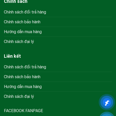
Chính sách
Chính sách đổi trả hàng
Chính sách bảo hành
Hướng dẫn mua hàng
Chính sách đại lý
Liên kết
Chính sách đổi trả hàng
Chính sách bảo hành
Hướng dẫn mua hàng
Chính sách đại lý
FACEBOOK FANPAGE