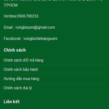
TPHCM
Hotline:0906790253
Email :
vongbisumi@gmail.com
Facebook : vongbichinhangsumi
Chính sách
Chính sách đổi trả hàng
Chính sách bảo hành
Hướng dẫn mua hàng
Chính sách đại lý
Liên kết