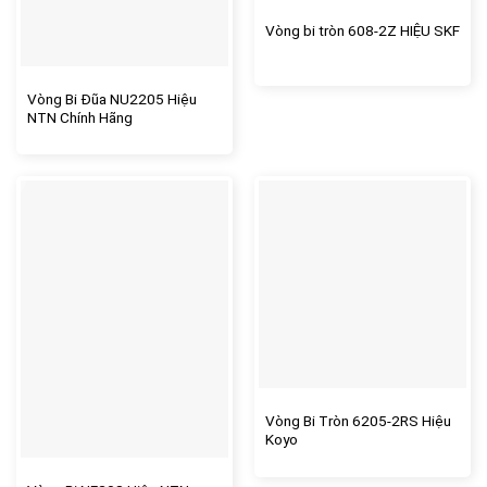
Vòng bi tròn 608-2Z HIỆU SKF
Vòng Bi Đũa NU2205 Hiệu
NTN Chính Hãng
Vòng Bi Tròn 6205-2RS Hiệu
Koyo