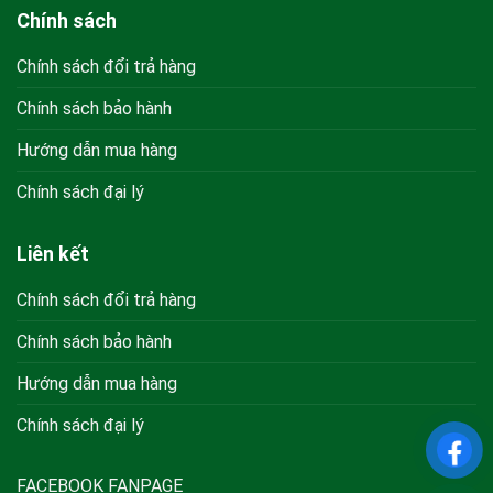
Chính sách
Chính sách đổi trả hàng
Chính sách bảo hành
Hướng dẫn mua hàng
Chính sách đại lý
Liên kết
Chính sách đổi trả hàng
Chính sách bảo hành
Hướng dẫn mua hàng
Chính sách đại lý
FACEBOOK FANPAGE