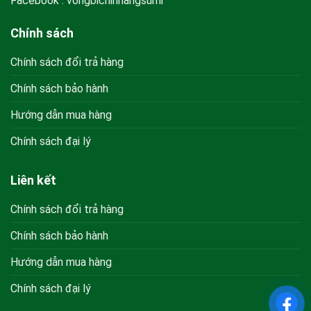
Facebook : vongbichinhangsumi
Chính sách
Chính sách đổi trả hàng
Chính sách bảo hành
Hướng dẫn mua hàng
Chính sách đại lý
Liên kết
Chính sách đổi trả hàng
Chính sách bảo hành
Hướng dẫn mua hàng
Chính sách đại lý