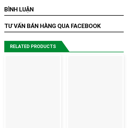
BÌNH LUẬN
TƯ VẤN BÁN HÀNG QUA FACEBOOK
RELATED PRODUCTS