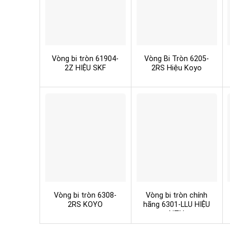
Vòng bi tròn 61904-
Vòng Bi Tròn 6205-
2Z HIỆU SKF
2RS Hiệu Koyo
Vòng bi tròn 6308-
Vòng bi tròn chính
2RS KOYO
hãng 6301-LLU HIỆU
NTN