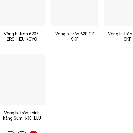
Vòng bi tròn 6206-
Vòng bi tròn 628-2Z
Vòng bi tròn
2RS HIỆU KOYO
SKF
SKF
Vòng bi tròn chính
hãng Sumi 6301LLU
NTN