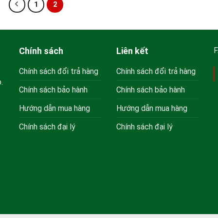
1
2
Chính sách
Liên kết
Chính sách đổi trả hàng
Chính sách đổi trả hàng
.
Chính sách bảo hành
Chính sách bảo hành
Hướng dẫn mua hàng
Hướng dẫn mua hàng
Chính sách đại lý
Chính sách đại lý