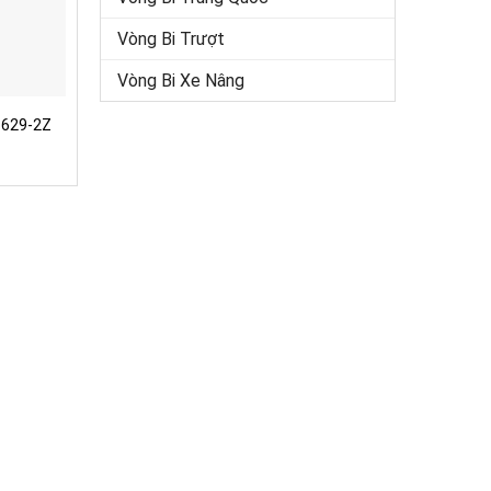
Vòng Bi Trượt
Vòng Bi Xe Nâng
 629-2Z